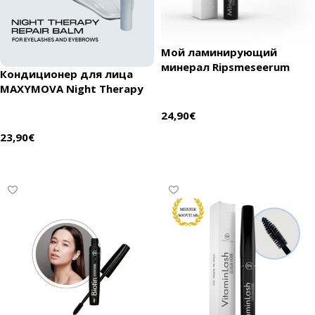
Мой ламинирующий
минерал Ripsmeseerum
Кондиционер для лица
MAXYMOVA Night Therapy
24,90
€
В корзину
23,90
€
В корзину