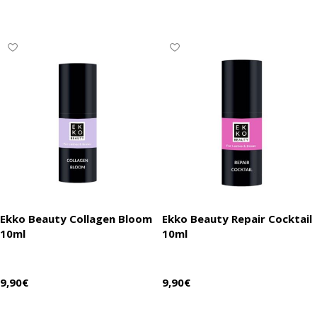
Ekko Beauty Collagen Bloom
Ekko Beauty Repair Cocktail
10ml
10ml
9,90
€
9,90
€
В корзину
В корзину