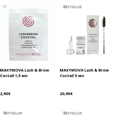
BESTSELLER
MAXYMOVA Lash & Brow
MAXYMOVA Lash & Brow
Coctail 1,5 мл
Coctail 5 мл
2,90
€
20,90
€
В корзину
В корзину
BESTSELLER
BESTSELLER