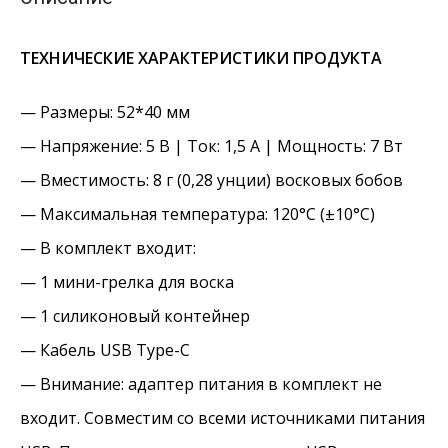
ТЕХНИЧЕСКИЕ ХАРАКТЕРИСТИКИ ПРОДУКТА
— Размеры: 52*40 мм
— Напряжение: 5 В | Ток: 1,5 А | Мощность: 7 Вт
— Вместимость: 8 г (0,28 унции) восковых бобов
— Максимальная температура: 120°C (±10°C)
— В комплект входит:
— 1 мини-грелка для воска
— 1 силиконовый контейнер
— Кабель USB Type-C
— Внимание: адаптер питания в комплект не
входит. Совместим со всеми источниками питания