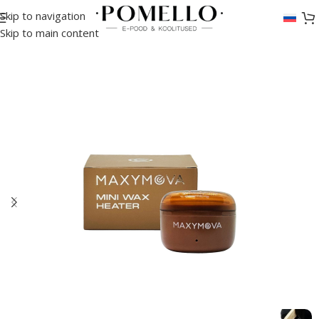
Skip to navigation
Главная
/
Аксессуары
Skip to main content