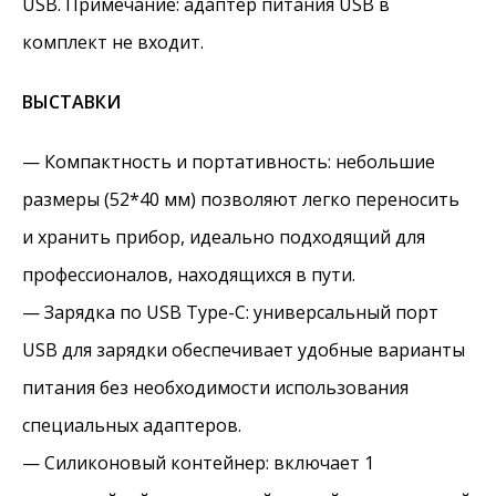
USB. Примечание: адаптер питания USB в
комплект не входит.
ВЫСТАВКИ
— Компактность и портативность: небольшие
размеры (52*40 мм) позволяют легко переносить
и хранить прибор, идеально подходящий для
профессионалов, находящихся в пути.
— Зарядка по USB Type-C: универсальный порт
USB для зарядки обеспечивает удобные варианты
питания без необходимости использования
специальных адаптеров.
— Силиконовый контейнер: включает 1