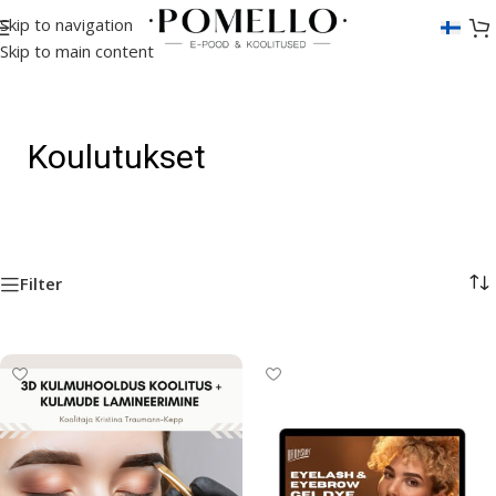
Skip to navigation
Skip to main content
Koulutukset
Filter