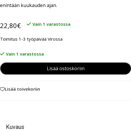
enintään kuukauden ajan.
22,80
€
Vain 1 varastossa
Toimitus 1-3 työpäivää Virossa
Vain 1 varastossa
Lisää ostoskoriin
Lisää toivekoriin
Kuvaus